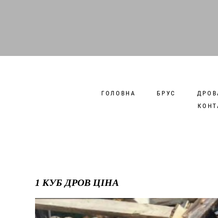
ГОЛОВНА
БРУС
ДРОВ
КОНТ
1 КУБ ДРОВ ЦІНА