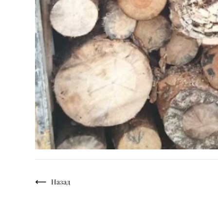
Назад