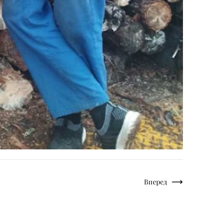
Вперед