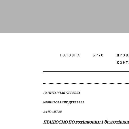
ГОЛОВНА
БРУС
ДРОВ
КОНТ
САНИТАРНАЯ ОБРЕЗКА
КРОНИРОВАНИЕ ДЕРЕВЬЕВ
ВАЛКА ДЕРЕВ
готівковим і безготівк
ПРАЦЮЄМО ПО